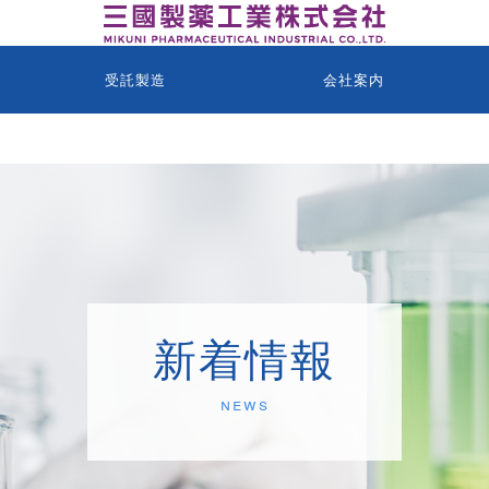
受託製造
会社案内
新着情報
News