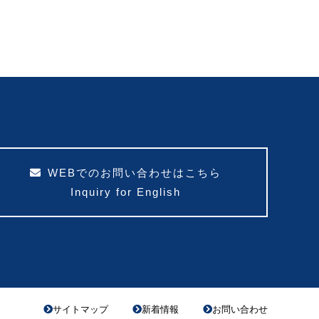
WEBでのお問い合わせはこちら
Inquiry for English
サイトマップ
新着情報
お問い合わせ