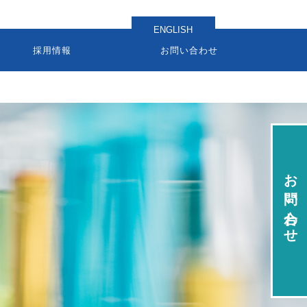
ENGLISH
採用情報
お問い合わせ
お問い合わせ