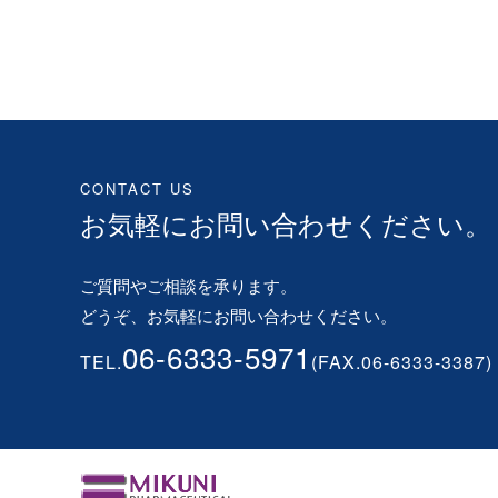
CONTACT US
お気軽にお問い合わせください。
ご質問やご相談を承ります。
どうぞ、お気軽にお問い合わせください。
06-6333-5971
TEL.
(FAX.06-6333-3387)