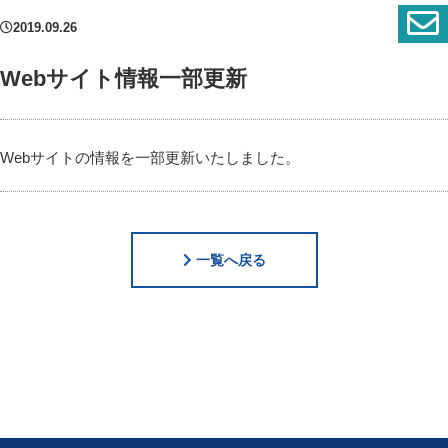
2019.09.26
Webサイト情報一部更新
Webサイトの情報を一部更新いたしました。
一覧へ戻る