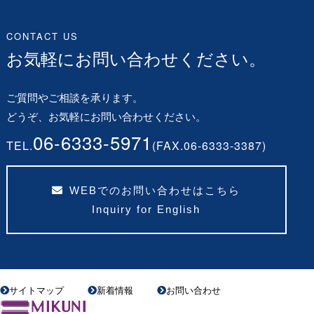
CONTACT US
お気軽にお問い合わせください。
ご質問やご相談を承ります。
どうぞ、お気軽にお問い合わせください。
06-6333-5971
TEL.
(FAX.06-6333-3387)
WEBでのお問い合わせはこちら
Inquiry for English
サイトマップ
新着情報
お問い合わせ