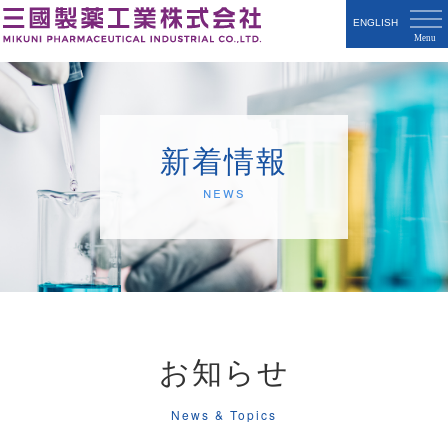
ENGLISH
新着情報
News
お知らせ
News & Topics