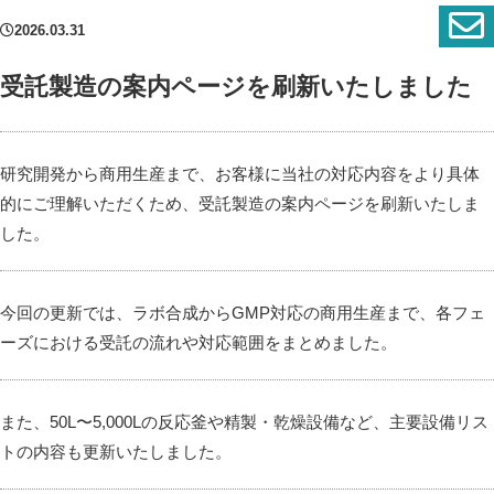
2026.03.31
受託製造の案内ページを刷新いたしました
研究開発から商用生産まで、お客様に当社の対応内容をより具体
的にご理解いただくため、受託製造の案内ページを刷新いたしま
した。
今回の更新では、ラボ合成からGMP対応の商用生産まで、各フェ
ーズにおける受託の流れや対応範囲をまとめました。
また、50L〜5,000Lの反応釜や精製・乾燥設備など、主要設備リス
トの内容も更新いたしました。