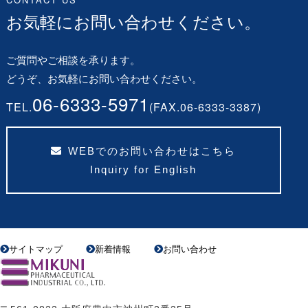
お気軽にお問い合わせください。
ご質問やご相談を承ります。
どうぞ、お気軽にお問い合わせください。
06-6333-5971
TEL.
(FAX.06-6333-3387)
WEBでのお問い合わせはこちら
Inquiry for English
サイトマップ
新着情報
お問い合わせ