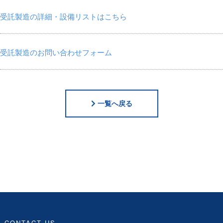
受託製造の詳細・設備リストはこちら
受託製造のお問い合わせフォーム
一覧へ戻る
CONTACT US