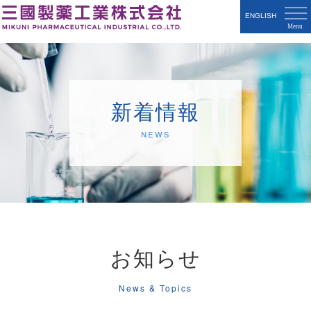
ENGLISH
新着情報
News
お知らせ
News & Topics