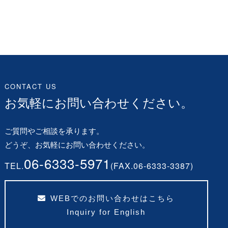
CONTACT US
お気軽にお問い合わせください。
ご質問やご相談を承ります。
どうぞ、お気軽にお問い合わせください。
06-6333-5971
TEL.
(FAX.06-6333-3387)
WEBでのお問い合わせはこちら
Inquiry for English