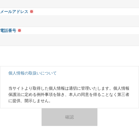
メールアドレス
電話番号
個人情報の取扱いについて
当サイトより取得した個人情報は適切に管理いたします。個人情報
保護法に定める例外事項を除き、本人の同意を得ることなく第三者
に提供、開示しません。