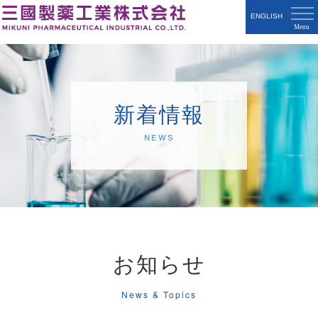
ENGLISH
新着情報
News
お知らせ
News & Topics