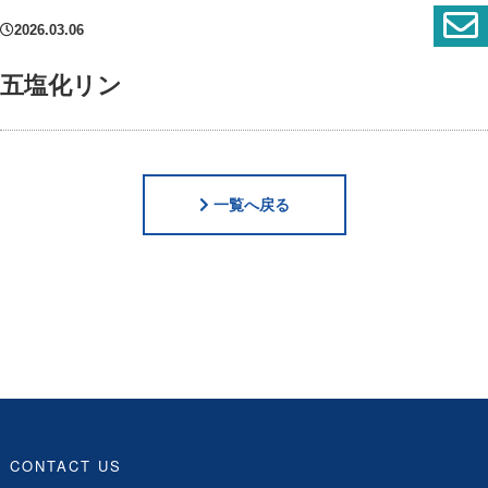
2026.03.06
五塩化リン
一覧へ戻る
CONTACT US