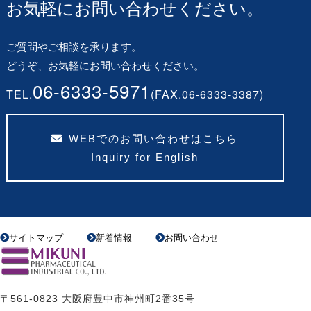
お気軽にお問い合わせください。
ご質問やご相談を承ります。
どうぞ、お気軽にお問い合わせください。
06-6333-5971
TEL.
(FAX.06-6333-3387)
WEBでのお問い合わせはこちら
Inquiry for English
サイトマップ
新着情報
お問い合わせ
〒561-0823 大阪府豊中市神州町2番35号