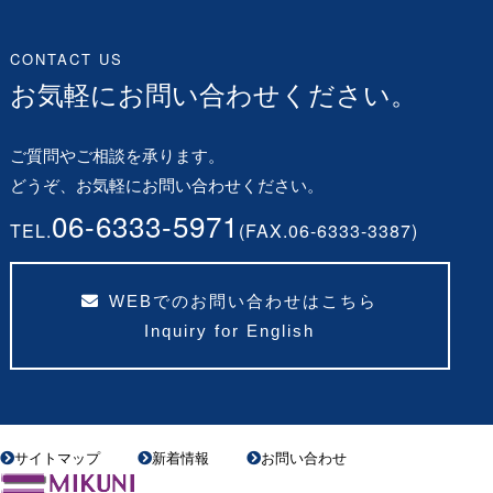
CONTACT US
お気軽にお問い合わせください。
ご質問やご相談を承ります。
どうぞ、お気軽にお問い合わせください。
06-6333-5971
TEL.
(FAX.06-6333-3387)
WEBでのお問い合わせはこちら
Inquiry for English
サイトマップ
新着情報
お問い合わせ