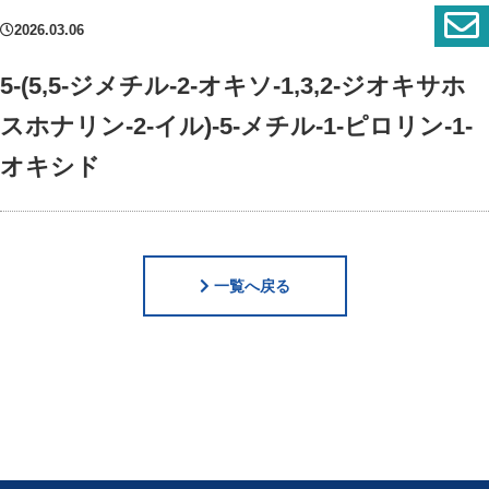
2026.03.06
5-(5,5-ジメチル-2-オキソ-1,3,2-ジオキサホ
スホナリン-2-イル)-5-メチル-1-ピロリン-1-
オキシド
一覧へ戻る