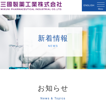
ENGLISH
新着情報
News
お知らせ
News & Topics