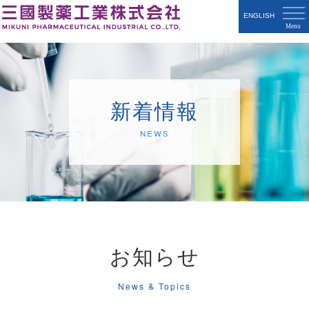
ENGLISH
新着情報
News
お知らせ
News & Topics