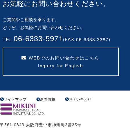
お気軽にお問い合わせください。
ご質問やご相談を承ります。
どうぞ、お気軽にお問い合わせください。
06-6333-5971
TEL.
(FAX.06-6333-3387)
WEBでのお問い合わせはこちら
Inquiry for English
サイトマップ
新着情報
お問い合わせ
〒561-0823 大阪府豊中市神州町2番35号