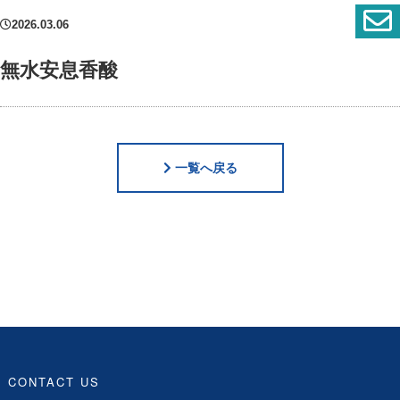
2026.03.06
無水安息香酸
一覧へ戻る
CONTACT US