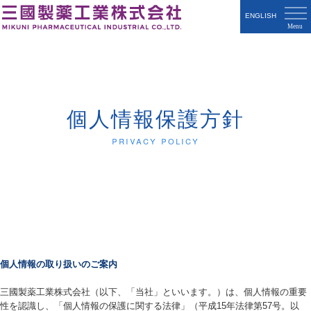
ENGLISH
個人情報保護方針
Privacy Policy
個人情報の取り扱いのご案内
三國製薬工業株式会社（以下、「当社」といいます。）は、個人情報の重要
性を認識し、「個人情報の保護に関する法律」（平成15年法律第57号。以