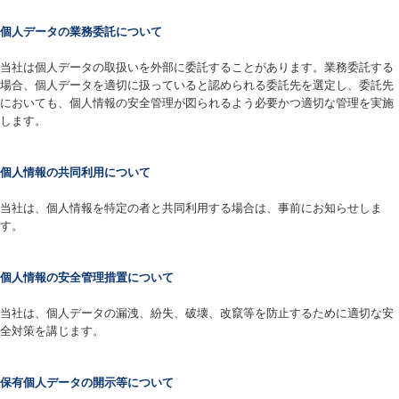
個人データの業務委託について
当社は個人データの取扱いを外部に委託することがあります。業務委託する
場合、個人データを適切に扱っていると認められる委託先を選定し、委託先
においても、個人情報の安全管理が図られるよう必要かつ適切な管理を実施
します。
個人情報の共同利用について
当社は、個人情報を特定の者と共同利用する場合は、事前にお知らせしま
す。
個人情報の安全管理措置について
当社は、個人データの漏洩、紛失、破壊、改竄等を防止するために適切な安
全対策を講じます。
保有個人データの開示等について