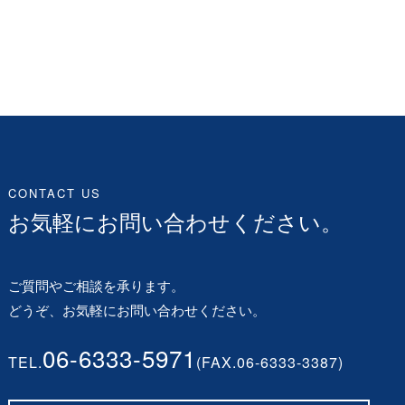
CONTACT US
お気軽にお問い合わせください。
ご質問やご相談を承ります。
どうぞ、お気軽にお問い合わせください。
06-6333-5971
TEL.
(FAX.06-6333-3387)