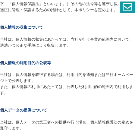
下、「個人情報保護法」といいます。）その他の法令等を遵守し個人情報を
適正に管理・保護するための指針として、本ポリシーを定めます。
個人情報の収集について
当社は、個人情報の収集にあたっては、当社が行う事業の範囲内において、
適法かつ公正な手段により収集します。
個人情報の利用目的の公表等
当社は、個人情報を取得する場合は、利用目的を通知または当社ホームペー
ジ上で公表します。
また、個人情報の利用にあたっては、公表した利用目的の範囲内で利用しま
す。
個人データの提供について
当社は、個人データの第三者への提供を行う場合、個人情報保護法の定めを
遵守します。